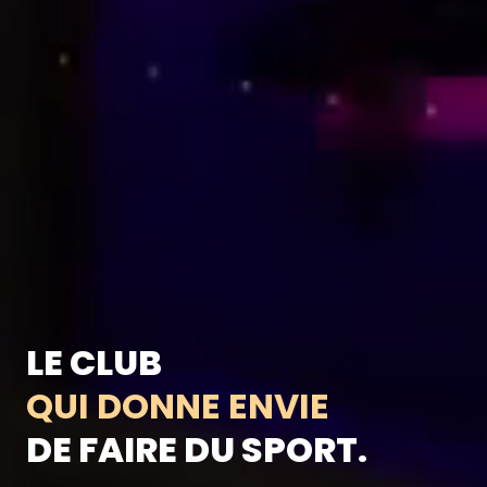
LE CLUB
QUI DONNE ENVIE
DE FAIRE DU SPORT.