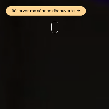
Réserver ma séance découverte