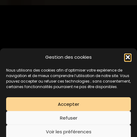
Gestion des cookies
Nous utilisons des cookies afin d’optimiser votre expérience de
navigation et de mieux comprendre l’utilisation de notre site. Vous
pouvez accepter ou refuser ces technologies ; sans consentement,
certaines fonctionnalités pourraient ne pas être disponibles.
Accepter
Refuser
LE LUXE
Voir les préférences