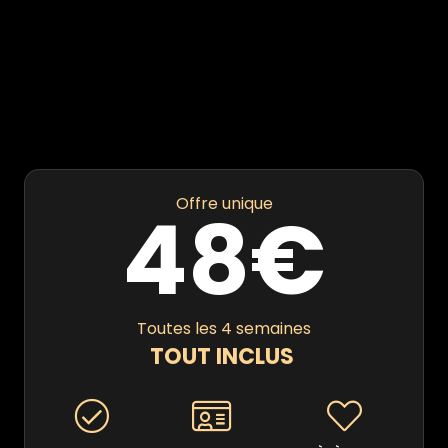
Offre unique
48€
Toutes les 4 semaines
TOUT INCLUS