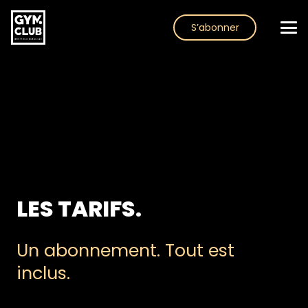
S’abonner
LES TARIFS.
Un abonnement. Tout est
inclus.