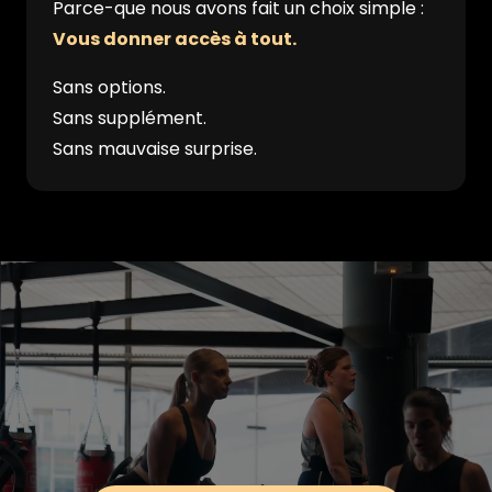
Parce-que nous avons fait un choix simple :
Vous donner accès à tout.
Sans options.
Sans supplément.
Sans mauvaise surprise.