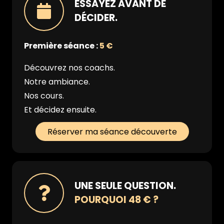
ESSAYEZ AVANT DE
DÉCIDER.
Première séance :
5 €
Découvrez nos coachs.
Notre ambiance.
Nos cours.
Et décidez ensuite.
Réserver ma séance découverte
UNE SEULE QUESTION.
POURQUOI 48 € ?