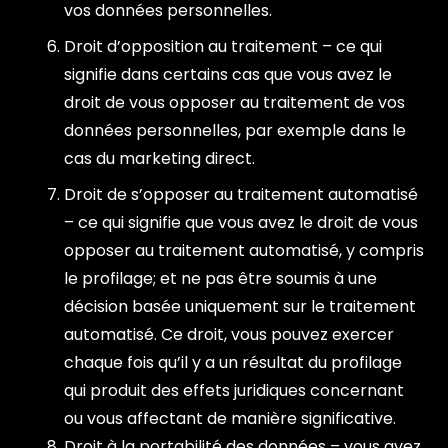
vos données personnelles.
Droit d’opposition au traitement – ce qui
signifie dans certains cas que vous avez le
droit de vous opposer au traitement de vos
données personnelles, par exemple dans le
cas du marketing direct.
Droit de s’opposer au traitement automatisé
– ce qui signifie que vous avez le droit de vous
opposer au traitement automatisé, y compris
le profilage; et ne pas être soumis à une
décision basée uniquement sur le traitement
automatisé. Ce droit, vous pouvez exercer
chaque fois qu’il y a un résultat du profilage
qui produit des effets juridiques concernant
ou vous affectant de manière significative.
Droit à la portabilité des données – vous avez