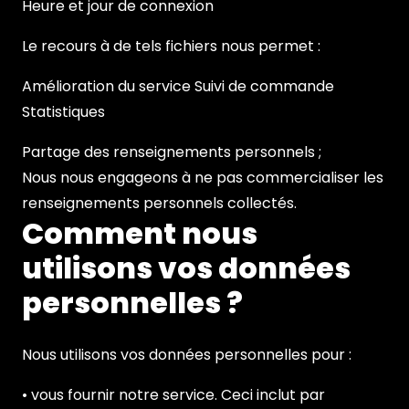
Heure et jour de connexion
Le recours à de tels fichiers nous permet :
Amélioration du service Suivi de commande
Statistiques
Partage des renseignements personnels ;
Nous nous engageons à ne pas commercialiser les
renseignements personnels collectés.
Comment nous
utilisons vos données
personnelles ?
Nous utilisons vos données personnelles pour :
• vous fournir notre service. Ceci inclut par