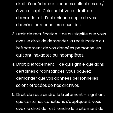
droit d’accéder aux données collectées de /
à votre sujet. Cela inclut votre droit de
demander et d’obtenir une copie de vos
données personnelles recueillies.
Droit de rectification – ce qui signifie que vous
avez le droit de demander la rectification ou
l’effacement de vos données personnelles
qui sont inexactes ou incomplètes.
Droit d’effacement – ce qui signifie que dans
certaines circonstances, vous pouvez
demander que vos données personnelles
soient effacées de nos archives.
Droit de restreindre le traitement – signifiant
que certaines conditions s’appliquent, vous
avez le droit de restreindre le traitement de