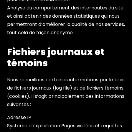
Analyse du comportement des internautes du site
et ainsi obtenir des données statistiques qui nous
permettront d’améliorer la qualité de nos services,
tout cela de façon anonyme.
Fichiers journaux et
témoins
Nous recueillons certaines informations par le biais
de fichiers journaux (log file) et de fichiers témoins
(cookies). Il s’agit principalement des informations
suivantes :
Adresse IP
Système d’exploitation Pages visitées et requêtes