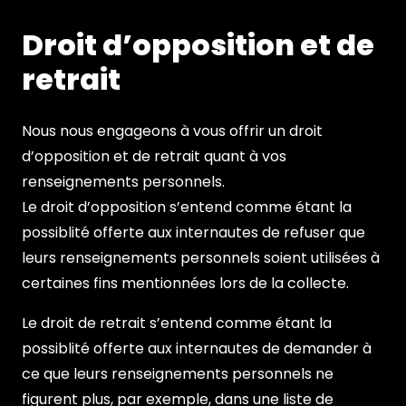
Droit d’opposition et de
retrait
Nous nous engageons à vous offrir un droit
d’opposition et de retrait quant à vos
renseignements personnels.
Le droit d’opposition s’entend comme étant la
possiblité offerte aux internautes de refuser que
leurs renseignements personnels soient utilisées à
certaines fins mentionnées lors de la collecte.
Le droit de retrait s’entend comme étant la
possiblité offerte aux internautes de demander à
ce que leurs renseignements personnels ne
figurent plus, par exemple, dans une liste de