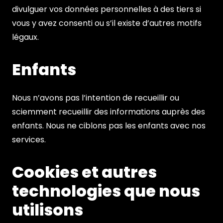
divulguer vos données personnelles à des tiers si
vous y avez consenti ou s’il existe d’autres motifs
légaux.
Enfants
Nous n’avons pas l’intention de recueillir ou
sciemment recueillir des informations auprès des
enfants. Nous ne ciblons pas les enfants avec nos
services.
Cookies et autres
technologies que nous
utilisons