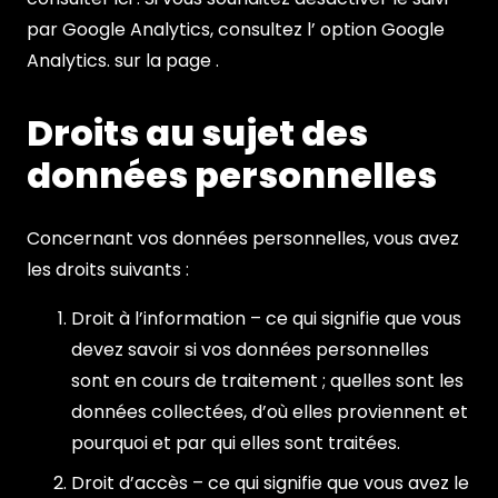
par Google Analytics, consultez l’ option Google
Analytics. sur la page .
Droits au sujet des
données personnelles
Concernant vos données personnelles, vous avez
les droits suivants :
Droit à l’information – ce qui signifie que vous
devez savoir si vos données personnelles
sont en cours de traitement ; quelles sont les
données collectées, d’où elles proviennent et
pourquoi et par qui elles sont traitées.
Droit d’accès – ce qui signifie que vous avez le