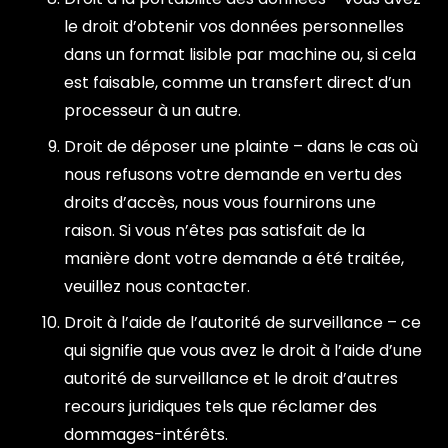
le droit d’obtenir vos données personnelles
dans un format lisible par machine ou, si cela
est faisable, comme un transfert direct d’un
processeur à un autre.
Droit de déposer une plainte – dans le cas où
nous refusons votre demande en vertu des
droits d’accès, nous vous fournirons une
raison. Si vous n’êtes pas satisfait de la
manière dont votre demande a été traitée,
veuillez nous contacter.
Droit à l’aide de l’autorité de surveillance – ce
qui signifie que vous avez le droit à l’aide d’une
autorité de surveillance et le droit d’autres
recours juridiques tels que réclamer des
dommages-intérêts.