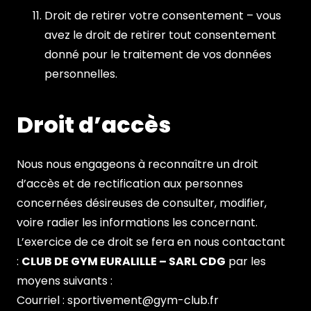
Droit de retirer votre consentement – vous
avez le droit de retirer tout consentement
donné pour le traitement de vos données
personnelles.
Droit d’accès
Nous nous engageons à reconnaître un droit
d’accès et de rectification aux personnes
concernées désireuses de consulter, modifier,
voire radier les informations les concernant.
L’exercice de ce droit se fera en nous contactant
:
CLUB DE GYM EURALILLE – SARL CDG
par les
moyens suivants :
Courriel :
sportivement@gym-club.fr