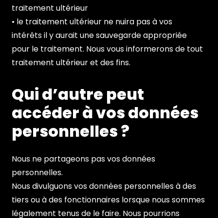
traitement ultérieur
• le traitement ultérieur ne nuira pas à vos
intérêts il y aurait une sauvegarde appropriée
pour le traitement. Nous vous informerons de tout
traitement ultérieur et des fins.
Qui d’autre peut
accéder à vos données
personnelles ?
Nous ne partageons pas vos données
personnelles.
Nous divulguons vos données personnelles à des
tiers ou à des fonctionnaires lorsque nous sommes
légalement tenus de le faire. Nous pourrions