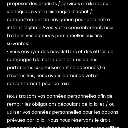
proposer des produits / services similaires ou
identiques à votre historique d’achat /
comportement de navigation pour être notre
intérêt légitime.Avec votre consentement, nous
traitons vos données personnelles aux fins
suivantes:
• vous envoyer des newsletters et des offres de
campagne (de notre part et / ou de nos
partenaires soigneusement sélectionnés) à
d’autres fins, nous avons demandé votre
consentement pour ce faire
Nous traitons vos données personnelles afin de
remplir les obligations découlant de la loi et / ou
utiliser vos données personnelles pour les options
prévues par la loi. Nous nous réservons le droit