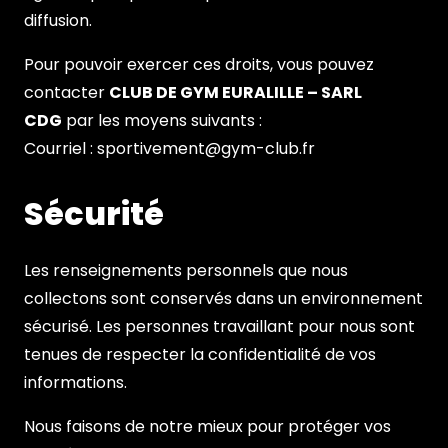
diffusion.
Pour pouvoir exercer ces droits, vous pouvez
contacter
CLUB DE GYM EURALILLE – SARL
CDG
par les moyens suivants :
Courriel :
sportivement@gym-club.fr
Sécurité
Les renseignements personnels que nous
collectons sont conservés dans un environnement
sécurisé. Les personnes travaillant pour nous sont
tenues de respecter la confidentialité de vos
informations.
Nous faisons de notre mieux pour protéger vos