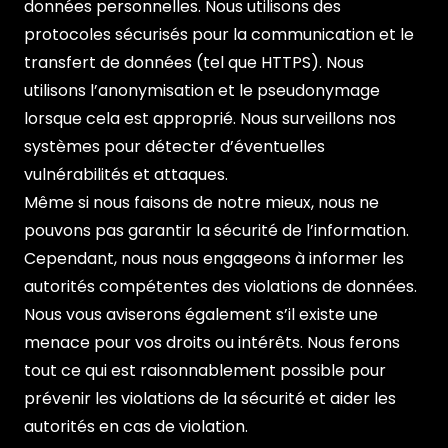
données personnelles. Nous utilisons des
protocoles sécurisés pour la communication et le
transfert de données (tel que HTTPS). Nous
utilisons l’anonymisation et le pseudonymage
lorsque cela est approprié. Nous surveillons nos
systèmes pour détecter d’éventuelles
vulnérabilités et attaques.
Même si nous faisons de notre mieux, nous ne
pouvons pas garantir la sécurité de l’information.
Cependant, nous nous engageons à informer les
autorités compétentes des violations de données.
Nous vous aviserons également s’il existe une
menace pour vos droits ou intérêts. Nous ferons
tout ce qui est raisonnablement possible pour
prévenir les violations de la sécurité et aider les
autorités en cas de violation.