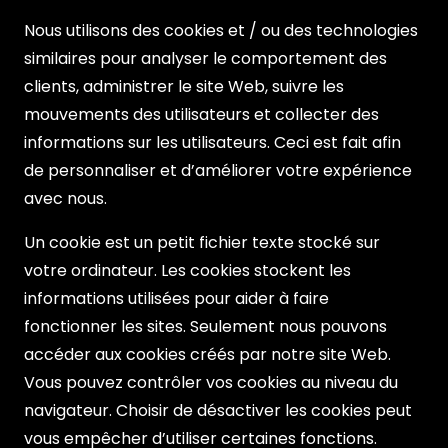
Nous utilisons des cookies et / ou des technologies
similaires pour analyser le comportement des
clients, administrer le site Web, suivre les
mouvements des utilisateurs et collecter des
informations sur les utilisateurs. Ceci est fait afin
de personnaliser et d’améliorer votre expérience
avec nous.
Un cookie est un petit fichier texte stocké sur
votre ordinateur. Les cookies stockent les
informations utilisées pour aider à faire
fonctionner les sites. Seulement nous pouvons
accéder aux cookies créés par notre site Web.
Vous pouvez contrôler vos cookies au niveau du
navigateur. Choisir de désactiver les cookies peut
vous empêcher d’utiliser certaines fonctions.