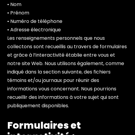
• Nom
• Prénom
• Numéro de téléphone
• Adresse électronique
Les renseignements personnels que nous
collectons sont recueillis au travers de formulaires
et grâce à l’interactivité établie entre vous et
notre site Web. Nous utilisons également, comme
indiqué dans la section suivante, des fichiers
témoins et/ou journaux pour réunir des
informations vous concernant. Nous pourrions
recueillir des informations à votre sujet qui sont
publiquement disponibles.
Formulaires et