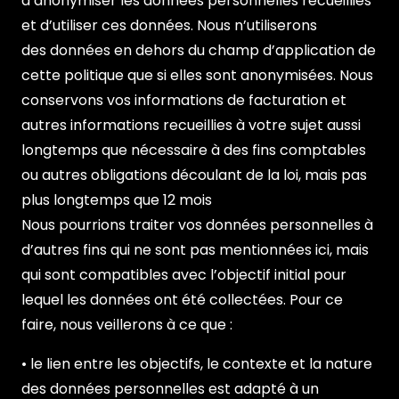
d’anonymiser les données personnelles recueillies
et d’utiliser ces données. Nous n’utiliserons
des données en dehors du champ d’application de
cette politique que si elles sont anonymisées. Nous
conservons vos informations de facturation et
autres informations recueillies à votre sujet aussi
longtemps que nécessaire à des fins comptables
ou autres obligations découlant de la loi, mais pas
plus longtemps que 12 mois
Nous pourrions traiter vos données personnelles à
d’autres fins qui ne sont pas mentionnées ici, mais
qui sont compatibles avec l’objectif initial pour
lequel les données ont été collectées. Pour ce
faire, nous veillerons à ce que :
• le lien entre les objectifs, le contexte et la nature
des données personnelles est adapté à un