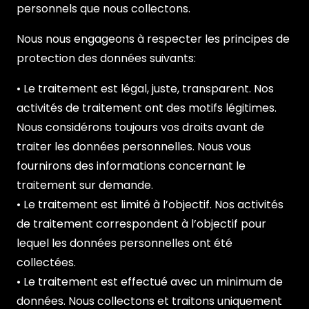
personnels que nous collectons.
Nous nous engageons à respecter les principes de
protection des données suivants:
• Le traitement est légal, juste, transparent. Nos
activités de traitement ont des motifs légitimes.
Nous considérons toujours vos droits avant de
traiter les données personnelles. Nous vous
fournirons des informations concernant le
traitement sur demande.
• Le traitement est limité à l’objectif. Nos activités
de traitement correspondent à l’objectif pour
lequel les données personnelles ont été
collectées.
• Le traitement est effectué avec un minimum de
données. Nous collectons et traitons uniquement