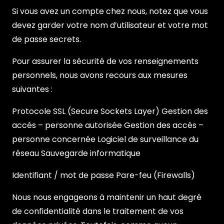
Si vous avez un compte chez nous, notez que vous
devez garder votre nom d’utilisateur et votre mot
de passe secrets.
Pour assurer la sécurité de vos renseignements
personnels, nous avons recours aux mesures
suivantes :
Protocole SSL (Secure Sockets Layer) Gestion des
accès – personne autorisée Gestion des accès –
personne concernée Logiciel de surveillance du
réseau Sauvegarde informatique
Identifiant / mot de passe Pare-feu (Firewalls)
Nous nous engageons à maintenir un haut degré
de confidentialité dans le traitement de vos