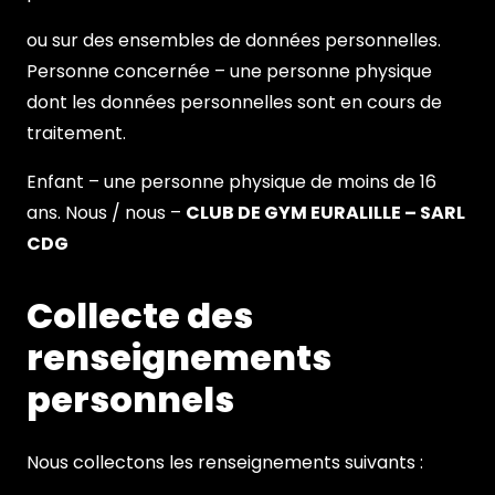
ou sur des ensembles de données personnelles.
Personne concernée – une personne physique
dont les données personnelles sont en cours de
traitement.
Enfant – une personne physique de moins de 16
ans. Nous / nous –
CLUB DE GYM EURALILLE – SARL
CDG
Collecte des
renseignements
personnels
Nous collectons les renseignements suivants :