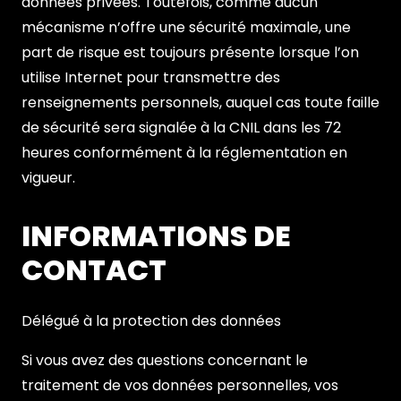
données privées. Toutefois, comme aucun
mécanisme n’offre une sécurité maximale, une
part de risque est toujours présente lorsque l’on
utilise Internet pour transmettre des
renseignements personnels, auquel cas toute faille
de sécurité sera signalée à la CNIL dans les 72
heures conformément à la réglementation en
vigueur.
INFORMATIONS DE
CONTACT
Délégué à la protection des données
Si vous avez des questions concernant le
traitement de vos données personnelles, vos