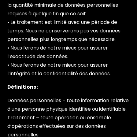
la quantité minimale de données personnelles
requises à quelque fin que ce soit.
• Le traitement est limité avec une période de
temps. Nous ne conserverons pas vos données
personnelles plus longtemps que nécessaire.
• Nous ferons de notre mieux pour assurer
l’exactitude des données.
• Nous ferons de notre mieux pour assurer
l’intégrité et la confidentialité des données.
Définitions :
Données personnelles – toute information relative
à une personne physique identifiée ou identifiable.
Traitement – toute opération ou ensemble
d’opérations effectuées sur des données
personnelles