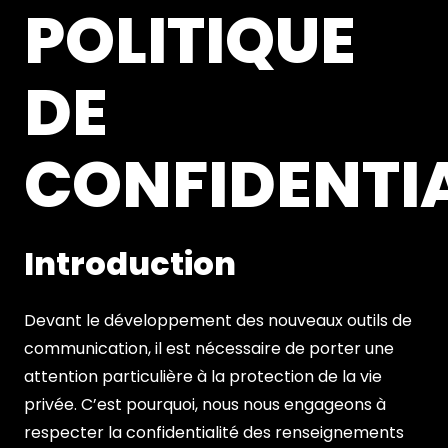
POLITIQUE
DE
CONFIDENTIA
Introduction
Devant le développement des nouveaux outils de
communication, il est nécessaire de porter une
attention particulière à la protection de la vie
privée. C’est pourquoi, nous nous engageons à
respecter la confidentialité des renseignements