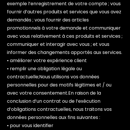
exemple l’enregistrement de votre compte ; vous
fournir d’autres produits et services que vous avez
demandés ; vous fournir des articles
promotionnels à votre demande et communiquer
avec vous relativement à ces produits et services ;
communiquer et interagir avec vous ; et vous
informer des changements apportés aux services.
• améliorer votre expérience client
• remplir une obligation légale ou
contractuelle;Nous utilisons vos données
personnelles pour des motifs légitimes et / ou
avec votre consentement.En raison de la
conclusion d’un contrat ou de l’exécution
d’obligations contractuelles, nous traitons vos
données personnelles aux fins suivantes :
• pour vous identifier