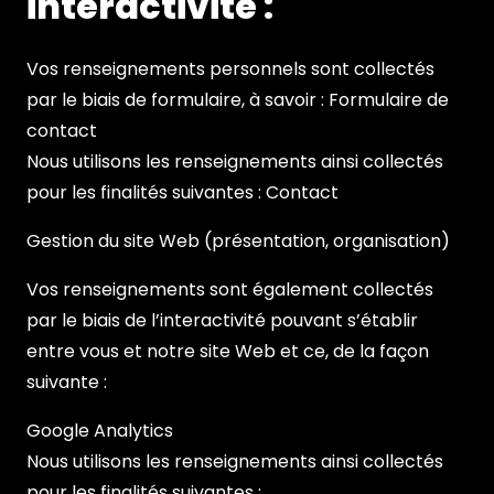
interactivité :
Vos renseignements personnels sont collectés
par le biais de formulaire, à savoir : Formulaire de
contact
Nous utilisons les renseignements ainsi collectés
pour les finalités suivantes : Contact
Gestion du site Web (présentation, organisation)
Vos renseignements sont également collectés
par le biais de l’interactivité pouvant s’établir
entre vous et notre site Web et ce, de la façon
suivante :
Google Analytics
Nous utilisons les renseignements ainsi collectés
pour les finalités suivantes :