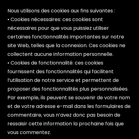
Nous utilisons des cookies aux fins suivantes :
• Cookies nécessaires: ces cookies sont
nécessaires pour que vous puissiez utiliser
certaines fonctionnalités importantes sur notre
site Web, telles que la connexion. Ces cookies ne
collectent aucune information personnelle.
• Cookies de fonctionnalité: ces cookies
fournissent des fonctionnalités qui facilitent
l’utilisation de notre service et permettent de
proposer des fonctionnalités plus personnalisées.
Par exemple, ils peuvent se souvenir de votre nom
et de votre adresse e-mail dans les formulaires de
commentaire, vous n’avez donc pas besoin de
ressaisir cette information la prochaine fois que
vous commentez.