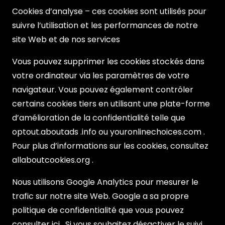
Cookies d’analyse – ces cookies sont utilisés pour
suivre l’utilisation et les performances de notre
site Web et de nos services
Vous pouvez supprimer les cookies stockés dans
votre ordinateur via les paramètres de votre
navigateur. Vous pouvez également contrôler
certains cookies tiers en utilisant une plate-forme
d’amélioration de la confidentialité telle que
optout.aboutads .info ou youronlinechoices.com .
Pour plus d’informations sur les cookies, consultez
allaboutcookies.org .
Nous utilisons Google Analytics pour mesurer le
trafic sur notre site Web. Google a sa propre
politique de confidentialité que vous pouvez
consulter ici . Si vous souhaitez désactiver le suivi