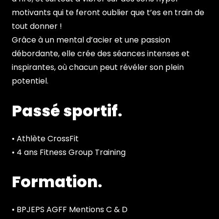
motivants qui te feront oublier que t’es en train de
tout donner !
Grâce à un mental d’acier et une passion
débordante, elle crée des séances intenses et
inspirantes, où chacun peut révéler son plein
potentiel.
Passé sportif.
• Athlète CrossFit
• 4 ans Fitness Group Training
Formation.
• BPJEPS AGFF Mentions C & D