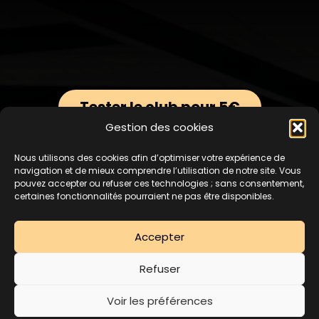
Tester le club pour 5€
Gestion des cookies
Résilier mon abonnement
Nous utilisons des cookies afin d’optimiser votre expérience de
navigation et de mieux comprendre l’utilisation de notre site. Vous
pouvez accepter ou refuser ces technologies ; sans consentement,
certaines fonctionnalités pourraient ne pas être disponibles.
Accepter
Refuser
LA PREMIÈRE SÉANCE.
Voir les préférences