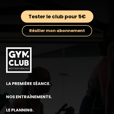
Tester le club pour 5€
Résilier mon abonnement
LA PREMIÈRE SÉANCE.
NOS ENTRAÎNEMENTS.
LE PLANNING.